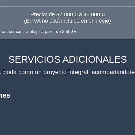
Precio: de 37 000 € a 40 000 €
(El IVA no está incluido en el precio)
espectáculo a elegir a partir de 2 500 €.
SERVICIOS ADICIONALES
 boda como un proyecto integral, acompañándote
nes