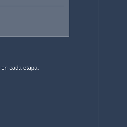
 en cada etapa.