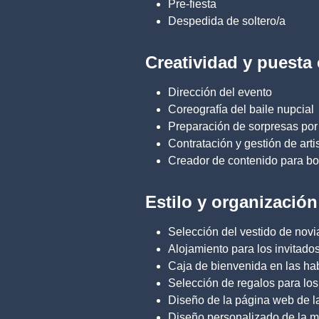
Pre-fiesta
Despedida de soltero/a
Creatividad y puesta
Dirección del evento
Coreografía del baile nupcial
Preparación de sorpresas por 
Contratación y gestión de arti
Creador de contenido para b
Estilo y organización
Selección del vestido de novi
Alojamiento para los invitados 
Caja de bienvenida en las ha
Selección de regalos para los
Diseño de la página web de l
Diseño personalizado de la ma