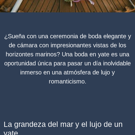
¿Sueña con una ceremonia de boda elegante y
de cámara con impresionantes vistas de los
horizontes marinos? Una boda en yate es una
oportunidad única para pasar un día inolvidable
inmerso en una atmósfera de lujo y
romanticismo.
La grandeza del mar y el lujo de un
yate