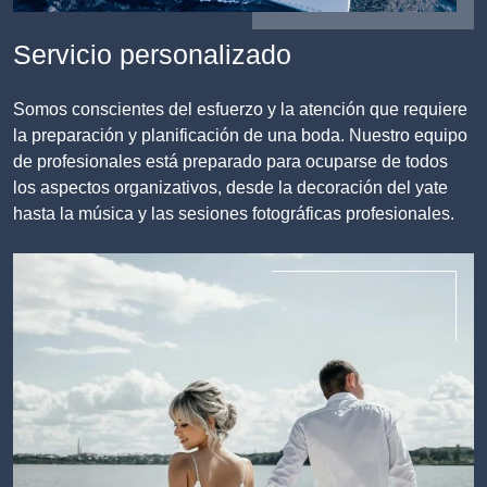
Servicio personalizado
Somos conscientes del esfuerzo y la atención que requiere
la preparación y planificación de una boda. Nuestro equipo
de profesionales está preparado para ocuparse de todos
los aspectos organizativos, desde la decoración del yate
hasta la música y las sesiones fotográficas profesionales.