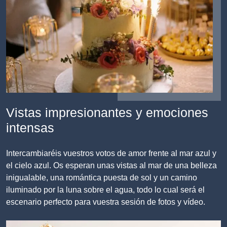
Vistas impresionantes y emociones
intensas
Intercambiaréis vuestros votos de amor frente al mar azul y
el cielo azul. Os esperan unas vistas al mar de una belleza
inigualable, una romántica puesta de sol y un camino
iluminado por la luna sobre el agua, todo lo cual será el
escenario perfecto para vuestra sesión de fotos y vídeo.