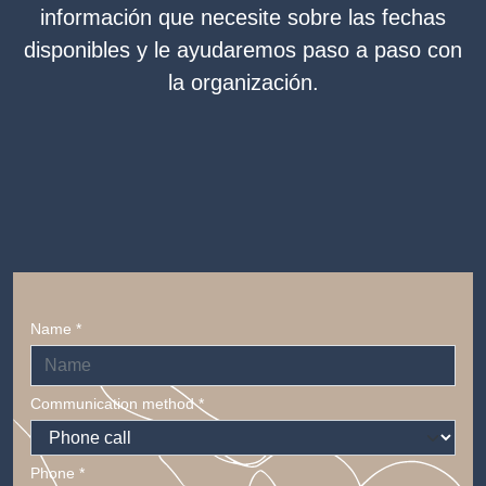
información que necesite sobre las fechas
disponibles y le ayudaremos paso a paso con
la organización.
Name *
Communication method *
Phone *