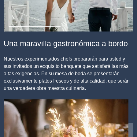
Una maravilla gastronómica a bordo
Nuestros experimentados chefs prepararán para usted y
sus invitados un exquisito banquete que satisfará las más
altas exigencias. En su mesa de boda se presentarán
exclusivamente platos frescos y de alta calidad, que serán
una verdadera obra maestra culinaria.