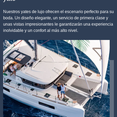
Nuestros yates de lujo ofrecen el escenario perfecto para su
boda. Un diseño elegante, un servicio de primera clase y
unas vistas impresionantes le garantizarán una experiencia
inolvidable y un confort al más alto nivel.