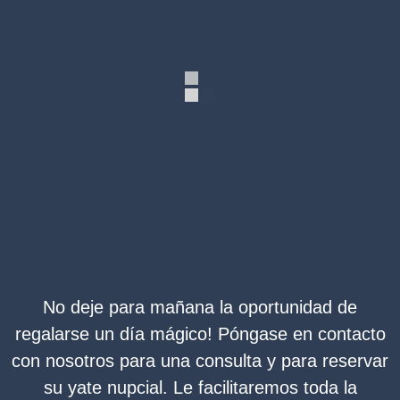
No deje para mañana la oportunidad de
regalarse un día mágico! Póngase en contacto
con nosotros para una consulta y para reservar
su yate nupcial. Le facilitaremos toda la