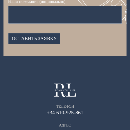
Ваши пожелания (опционально)
ТЕЛЕФОН
+34 610-925-861
АДРЕС