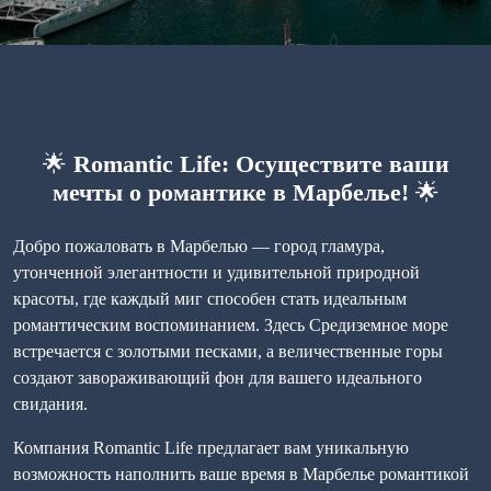
🌟
Romantic Life: Осуществите ваши
мечты о романтике в Марбелье!
🌟
Добро пожаловать в Марбелью — город гламура,
утонченной элегантности и удивительной природной
красоты, где каждый миг способен стать идеальным
романтическим воспоминанием. Здесь Средиземное море
встречается с золотыми песками, а величественные горы
создают завораживающий фон для вашего идеального
свидания.
Компания Romantic Life предлагает вам уникальную
возможность наполнить ваше время в Марбелье романтикой