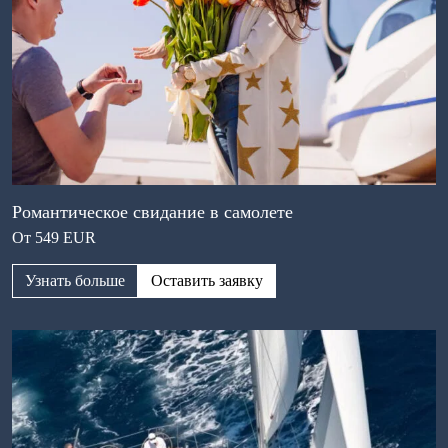
Романтическое свидание в самолете
От 549 EUR
Узнать больше
Оставить заявку