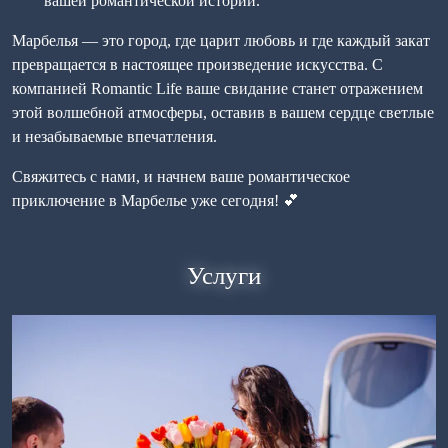
вашей романтической истории.
Марбелья — это город, где царит любовь и где каждый закат
превращается в настоящее произведение искусства. С
компанией Romantic Life ваше свидание станет отражением
этой волшебной атмосферы, оставив в вашем сердце светлые
и незабываемые впечатления.
Свяжитесь с нами, и начнем ваше романтическое
приключение в Марбелье уже сегодня! 💕
Услуги