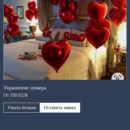
Украшение номера
От 350 EUR
Узнать больше
Оставить заявку