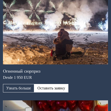
Огненный сюрприз
Desde 1 950 EUR
Узнать больше
Оставить заявку