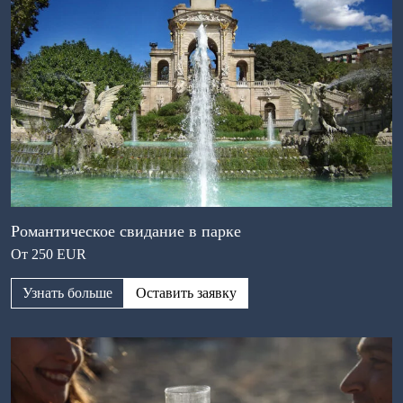
Романтическое свидание в парке
От 250 EUR
Узнать больше
Оставить заявку