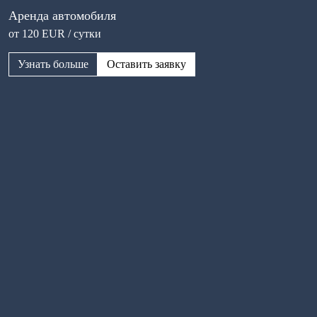
Аренда автомобиля
от 120 EUR / сутки
Узнать больше
Оставить заявку