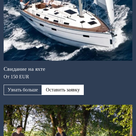
Свидание на яхте
От 150 EUR
Узнать больше
Оставить заявку