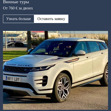
Винные туры
От 760 € за двоих
Узнать больше
Оставить заявку