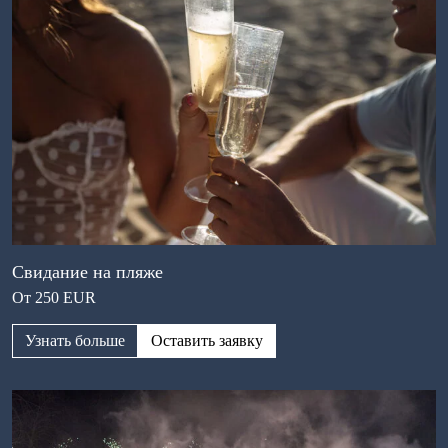
Свидание на пляже
От 250 EUR
Узнать больше
Оставить заявку