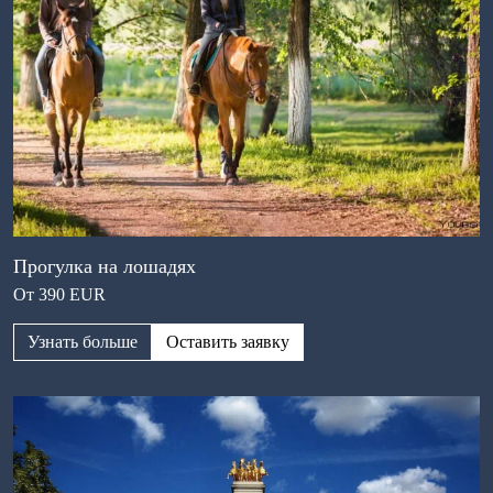
Прогулка на лошадях
От 390 EUR
Узнать больше
Оставить заявку