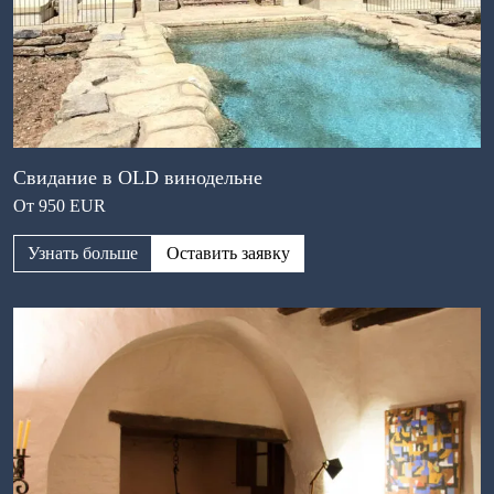
Свидание в OLD винодельне
От 950 EUR
Узнать больше
Оставить заявку