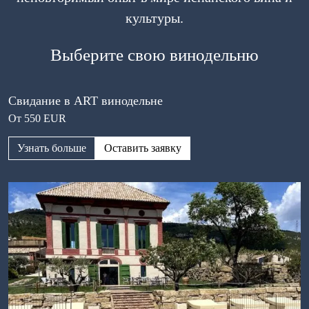
культуры.
Выберите свою винодельню
Свидание в ART винодельне
От 550 EUR
Узнать больше
Оставить заявку