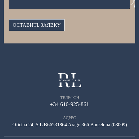
ТЕЛЕФОН
+34 610-925-861
АДРЕС
Oficina 24, S.L B66531864 Arago 366 Barcelona (08009)