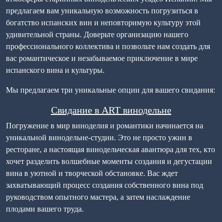
предлагаем вам уникальную возможность погрузиться в
богатство испанских вин и неповторимую культуру этой
удивительной страны. Доверьте организацию нашего
профессионального коллектива и позвольте нам создать для
вас романтическое и незабываемое приключение в мире
испанского вина и культуры.
Мы предлагаем три уникальные опции для вашего свидания:
Свидание в ART винодельне
Погружение в мир виноделия и романтики начинается на
уникальной винодельне-студии. Это не просто ужин в
ресторане, а настоящая винодельческая авантюра для тех, кто
хочет разделить волшебные моменты создания и дегустации
вина в уютной и творческой обстановке. Вас ждет
захватывающий процесс создания собственного вина под
руководством опытного мастера, а затем наслаждение
плодами вашего труда.