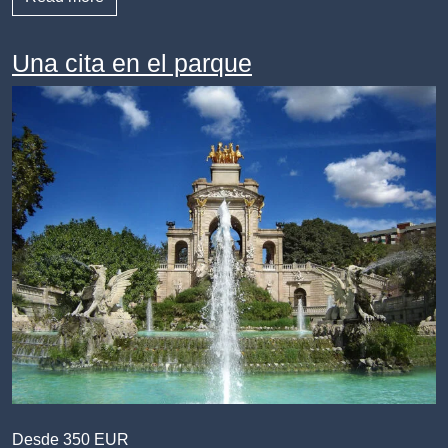
Una cita en el parque
Desde 350 EUR