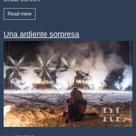
Read more
Una ardiente sorpresa