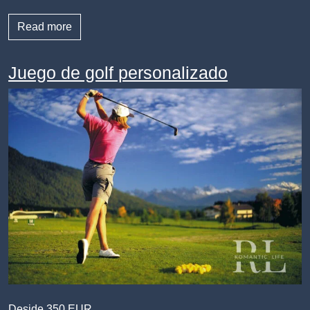
Read more
Juego de golf personalizado
Deside 350 EUR