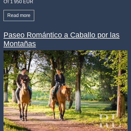
От 1 950 EUR
Read more
Paseo Romántico a Caballo por las
Montañas