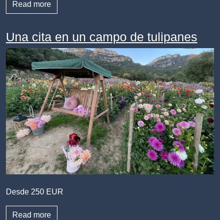
Read more
Una cita en un campo de tulipanes
Desde 250 EUR
Read more