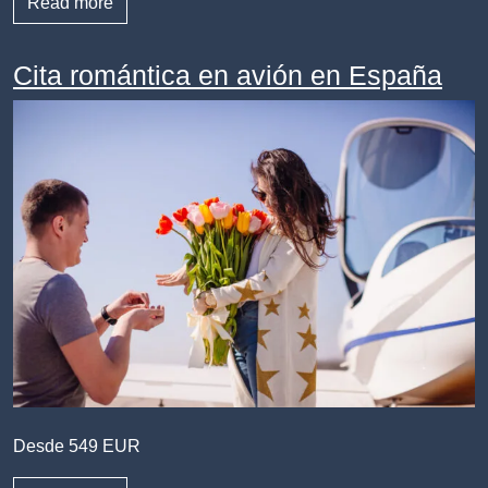
Read more
Cita romántica en avión en España
Desde 549 EUR