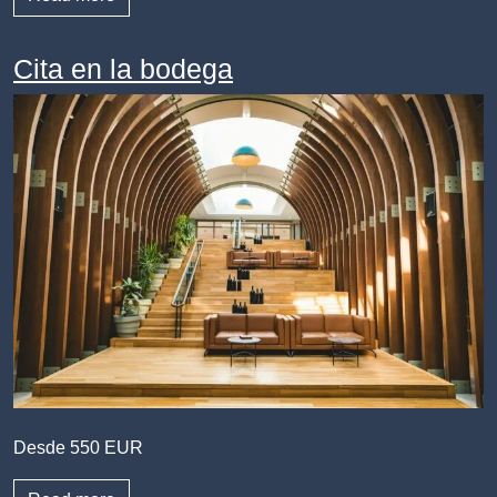
Cita en la bodega
Desde 550 EUR