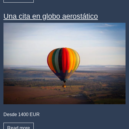
Una cita en globo aerostático
Desde 1400 EUR
Read more