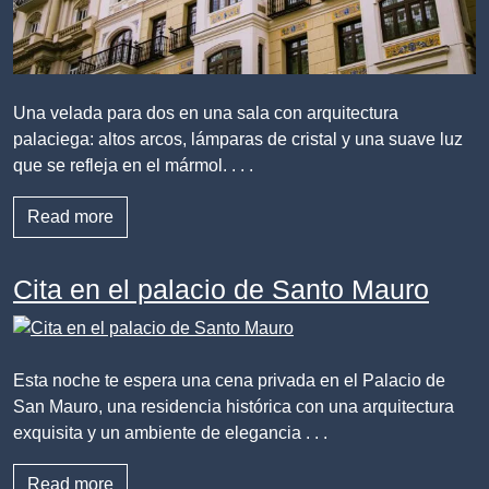
Una velada para dos en una sala con arquitectura
palaciega: altos arcos, lámparas de cristal y una suave luz
que se refleja en el mármol. . . .
Read more
Cita en el palacio de Santo Mauro
Esta noche te espera una cena privada en el Palacio de
San Mauro, una residencia histórica con una arquitectura
exquisita y un ambiente de elegancia . . .
Read more