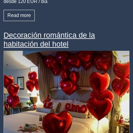
desde 120 EUR / dia
Read more
Decoración romántica de la
habitación del hotel