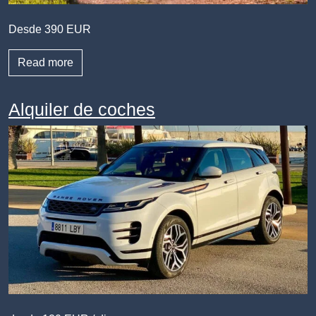
Desde 390 EUR
Read more
Аlquiler de coches