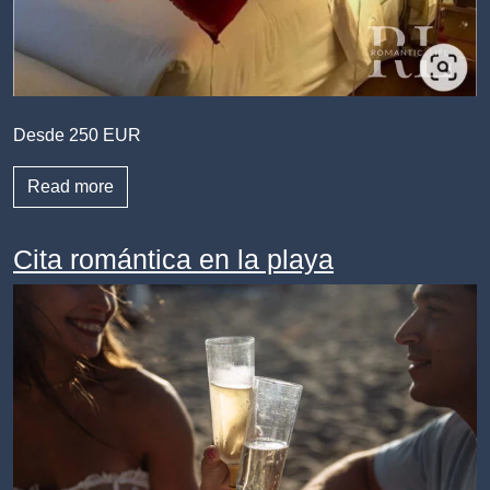
Desde 250 EUR
Read more
Cita romántica en la playa