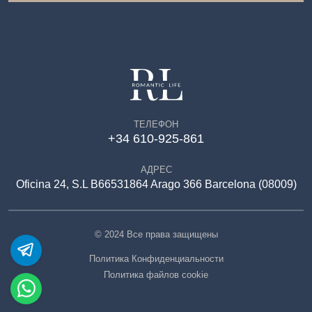
ТЕЛЕФОН
+34 610-925-861
АДРЕС
Oficina 24, S.L B66531864 Arago 366 Barcelona (08009)
© 2024 Все права защищены
Политика Конфиденциальности
Политика файлов cookie