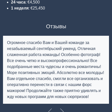
24 часа
: €4,500
1 неделя
: €25,450
Отзывы
Огромное спасибо Вам и Вашей команде за
незабываемый сентябрьский уикенд. Отличная
слаженная работа команды! Особенно фотограф!
Все очень четко и высокопрофессионально! Все
подобранные места чудесны и очень романтичны!
Море позитивных эмоций. Абсолютно все молодцы!
Вам отдельное спасибо, смогли все организовать и
оперативно перенести в связи с нашим форс
мажором! Продолжайте также приятно удивлять и
жду новых программ для новых сюрпризов!