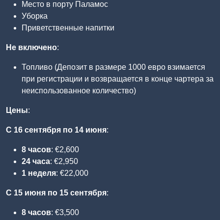
Место в порту Паламос
Уборка
Приветственные напитки
Не включено
:
Топливо (Депозит в размере 1000 евро взимается
при регистрации и возвращается в конце чартера за
неиспользованное количество)
Цены
:
С 16 сентября по 14 июня
:
8 часов
: €2,600
24 часа
: €2,950
1 неделя
: €22,000
С 15 июня по 15 сентября
:
8 часов
: €3,500