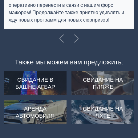
оперативно перенести в связи с нашим форс
мажором! Продолжайте также приятно удивлять и
жду новых программ для новых сюрпризов!
Previous
Далее
Также мы можем вам предложить:
СВИДАНИЕ В
СВИДАНИЕ НА
БАШНЕ АГБАР
ПЛЯЖЕ
АРЕНДА
СВИДАНИЕ НА
АВТОМОБИЛЯ
ЯХТЕ