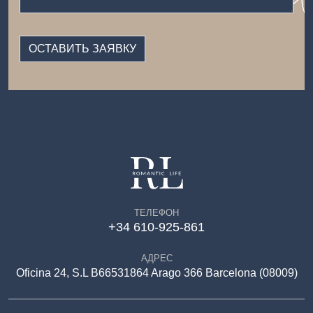
ТЕЛЕФОН
+34 610-925-861
АДРЕС
Oficina 24, S.L B66531864 Arago 366 Barcelona (08009)