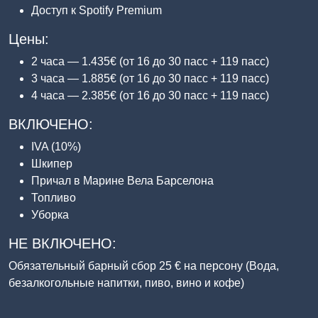
Доступ к Spotify Premium
Цены:
2 часа — 1.435€ (от 16 до 30 пасс + 119 пасс)
3 часа — 1.885€ (от 16 до 30 пасс + 119 пасс)
4 часа — 2.385€ (от 16 до 30 пасс + 119 пасс)
ВКЛЮЧЕНО:
IVA (10%)
Шкипер
Причал в Марине Вела Барселона
Топливо
Уборка
НЕ ВКЛЮЧЕНО:
Обязательный барный сбор 25 € на персону (Вода,
безалкогольные напитки, пиво, вино и кофе)