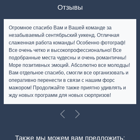
Отзывы
Огромное спасибо Вам и Вашей команде за
незабываемый сентябрьский уикенд. Отличная
слаженная работа команды! Особенно фотограф!
Все очень четко и высокопрофессионально! Все
подобранные места чудесны и очень романтичны!
Море позитивных эмоций. Абсолютно все молодцы!
Вам отдельное спасибо, смогли все организовать и
оперативно перенести в связи с нашим форс
мажором! Продолжайте также приятно удивлять и
жду новых программ для новых сюрпризов!
Previous
Далее
Также мы можем вам предложить: