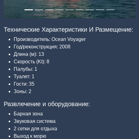
Технические Характеристики И Размещение:
Производитель: Ocean Voyager
Год/реконструкция: 2008
Длина (м): 13
Скорость (Kt): 8
Палубы: 1
Туалет: 1
Гости: 35
Зоны: 2
Развлечение и оборудование:
Барная зона
Звуковая система
2 сетки для отдыха
Выход к морю