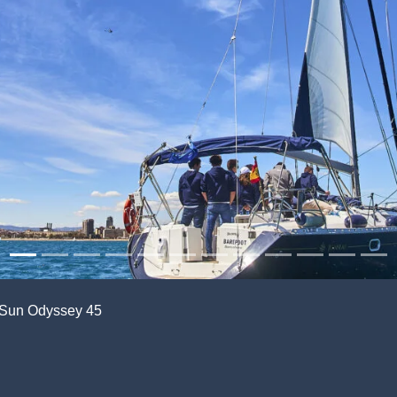
 Sun Odyssey 45