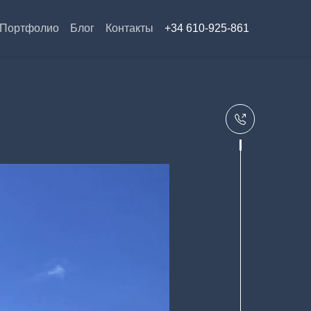
Портфолио
Блог
Контакты
+34 610-925-861