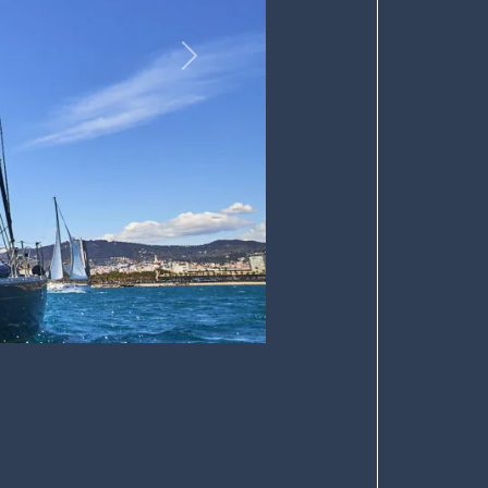
Далее