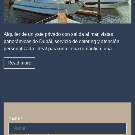
Alquiler de un yate privado con salida al mar, vistas
panorámicas de Dubái, servicio de catering y atención
personalizada. Ideal para una cena romántica, una . . .
Read more
Name *