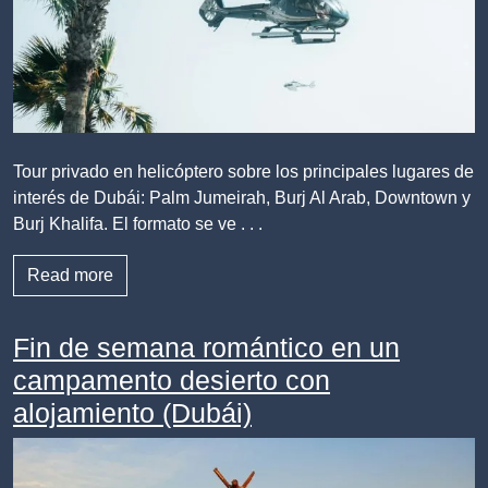
Tour privado en helicóptero sobre los principales lugares de
interés de Dubái: Palm Jumeirah, Burj Al Arab, Downtown y
Burj Khalifa. El formato se ve . . .
Read more
Fin de semana romántico en un
campamento desierto con
alojamiento (Dubái)