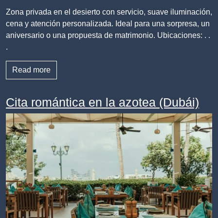
Zona privada en el desierto con servicio, suave iluminación,
cena y atención personalizada. Ideal para una sorpresa, un
aniversario o una propuesta de matrimonio. Ubicaciones: . .
.
Read more
Cita romántica en la azotea (Dubái)