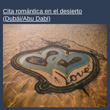
Cita romántica en el desierto
(Dubái/Abu Dabi)