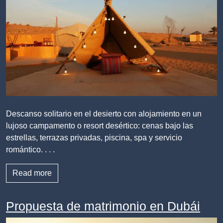
Descanso solitario en el desierto con alojamiento en un
lujoso campamento o resort desértico: cenas bajo las
estrellas, terrazas privadas, piscina, spa y servicio
romántico. . . .
Read more
Propuesta de matrimonio en Dubái