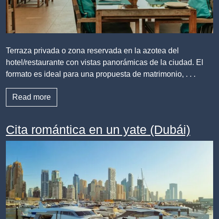
Terraza privada o zona reservada en la azotea del
hotel/restaurante con vistas panorámicas de la ciudad. El
formato es ideal para una propuesta de matrimonio, . . .
Read more
Cita romántica en un yate (Dubái)