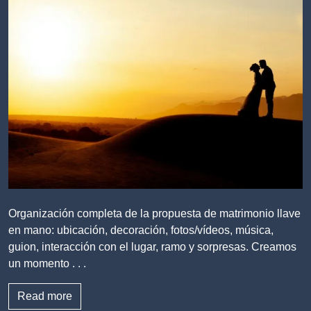
Organización completa de la propuesta de matrimonio llave
en mano: ubicación, decoración, fotos/vídeos, música,
guion, interacción con el lugar, ramo y sorpresas. Creamos
un momento . . .
Read more